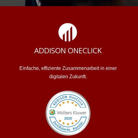
ADDISON ONECLICK
Einfache, effiziente Zusammenarbeit in einer
digitalen Zukunft.