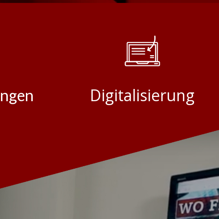
Digitalisierung
ungen