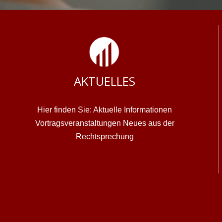
AKTUELLES
Hier finden Sie: Aktuelle Informationen
Vortragsveranstaltungen Neues aus der
Rechtsprechung