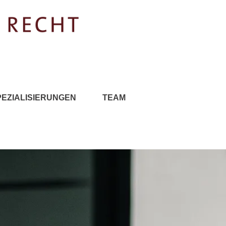
PEZIALISIERUNGEN
TEAM