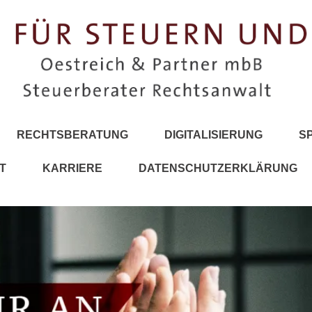
RECHTSBERATUNG
DIGITALISIERUNG
S
T
KARRIERE
DATENSCHUTZERKLÄRUNG