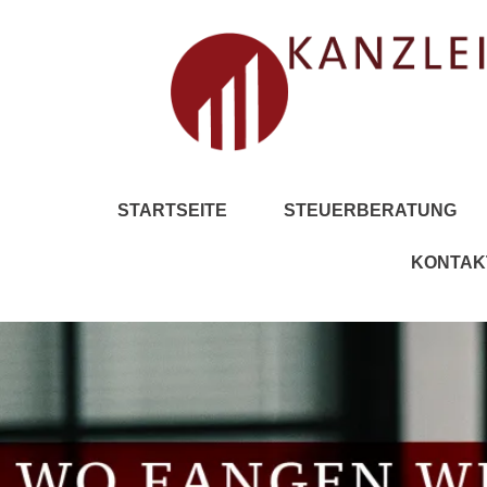
STARTSEITE
STEUERBERATUNG
KONTAK