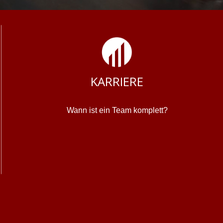
KARRIERE
Wann ist ein Team komplett?