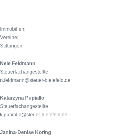
Immobilien;
Vereine;
Stiftungen
Nele Feldmann
Steuerfachangestellte
n.feldmann@steuer-bielefeld.de
Katarzyna Pupiallo
Steuerfachangestellte
k.pupiallo@steuer-bielefeld.de
Janina-Denise Koring