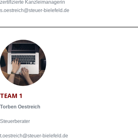
zertifizierte Kanzleimanagerin
s.oestreich@steuer-bielefeld.de
TEAM 1
Torben Oestreich
Steuerberater
t.oestreich@steuer-bielefeld.de