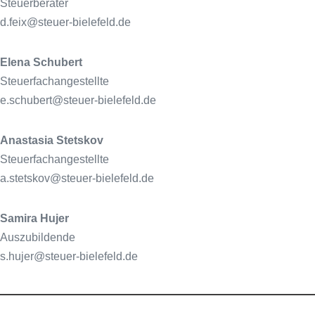
Steuerberater
d.feix@steuer-bielefeld.de
Elena Schubert
Steuerfachangestellte
e.schubert@steuer-bielefeld.de
Anastasia Stetskov
Steuerfachangestellte
a.stetskov@steuer-bielefeld.de
Samira Hujer
Auszubildende
s.hujer@steuer-bielefeld.de