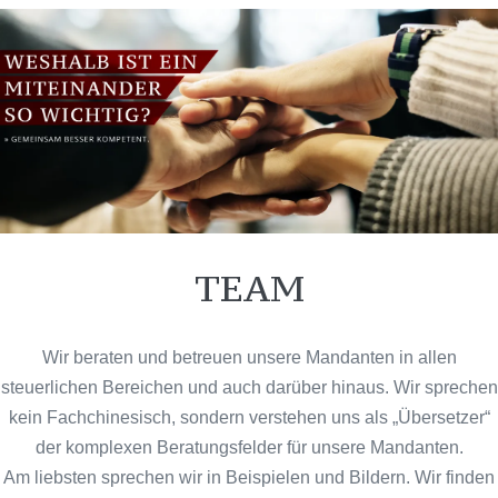
TEAM
Wir beraten und betreuen unsere Mandanten in allen
steuerlichen Bereichen und auch darüber hinaus. Wir sprechen
kein Fachchinesisch, sondern verstehen uns als „Übersetzer“
der komplexen Beratungsfelder für unsere Mandanten.
Am liebsten sprechen wir in Beispielen und Bildern. Wir finden