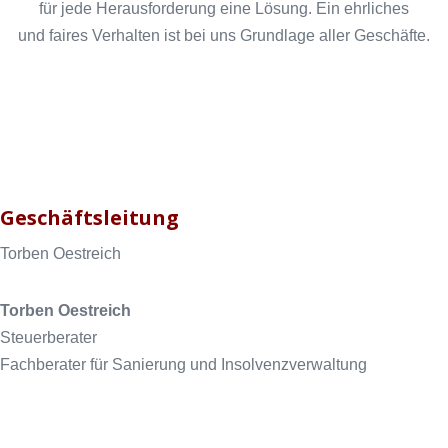
für jede Herausforderung eine Lösung. Ein ehrliches
und faires Verhalten ist bei uns Grundlage aller Geschäfte.
Geschäftsleitung
Torben Oestreich
Torben Oestreich
Steuerberater
Fachberater für Sanierung und Insolvenzverwaltung