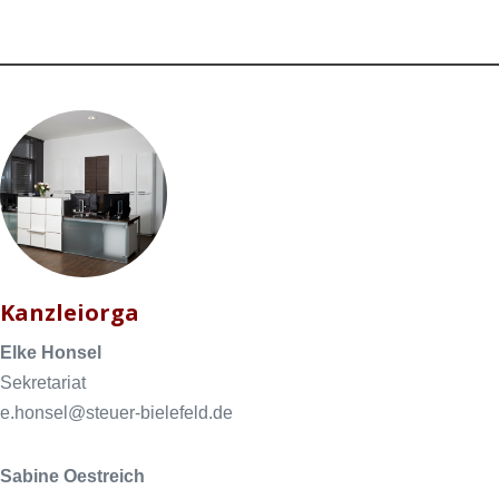
Kanzleiorga
Elke Honsel
Sekretariat
e.honsel@steuer-bielefeld.de
Sabine Oestreich