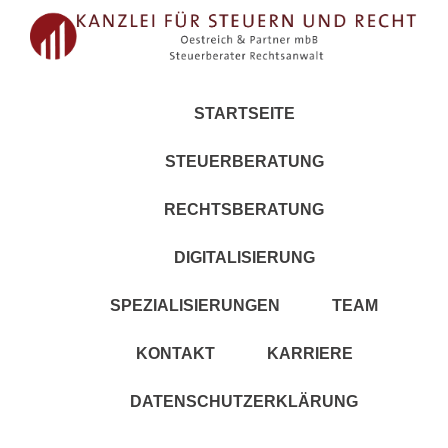
STARTSEITE
STEUERBERATUNG
RECHTSBERATUNG
DIGITALISIERUNG
SPEZIALISIERUNGEN
TEAM
KONTAKT
KARRIERE
DATENSCHUTZERKLÄRUNG