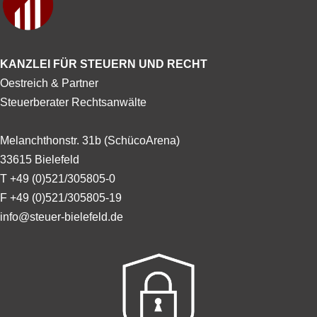
KANZLEI FÜR STEUERN UND RECHT
Oestreich & Partner
Steuerberater Rechtsanwälte
Melanchthonstr. 31b (SchücoArena)
33615 Bielefeld
T +49 (0)521/305805-0
F +49 (0)521/305805-19
info@steuer-bielefeld.de