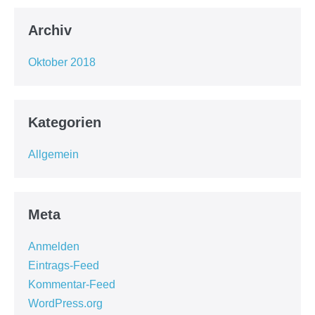
Archiv
Oktober 2018
Kategorien
Allgemein
Meta
Anmelden
Eintrags-Feed
Kommentar-Feed
WordPress.org