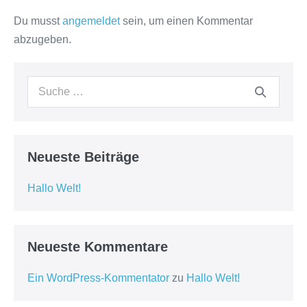
Du musst
angemeldet
sein, um einen Kommentar
abzugeben.
Suche
nach:
Neueste Beiträge
Hallo Welt!
Neueste Kommentare
Ein WordPress-Kommentator
zu
Hallo Welt!