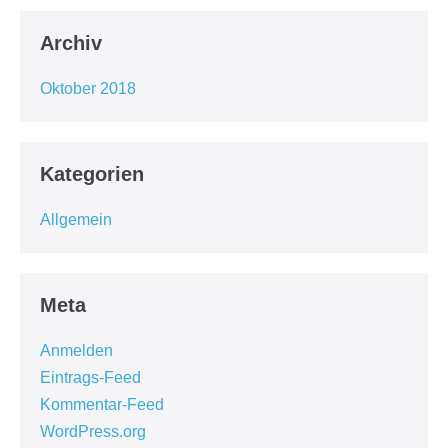
Archiv
Oktober 2018
Kategorien
Allgemein
Meta
Anmelden
Eintrags-Feed
Kommentar-Feed
WordPress.org