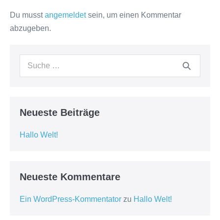
Du musst
angemeldet
sein, um einen Kommentar
abzugeben.
Suche
nach:
Neueste Beiträge
Hallo Welt!
Neueste Kommentare
Ein WordPress-Kommentator
zu
Hallo Welt!