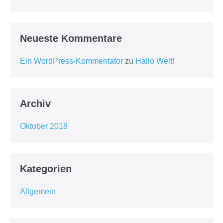
Neueste Kommentare
Ein WordPress-Kommentator
zu
Hallo Welt!
Archiv
Oktober 2018
Kategorien
Allgemein