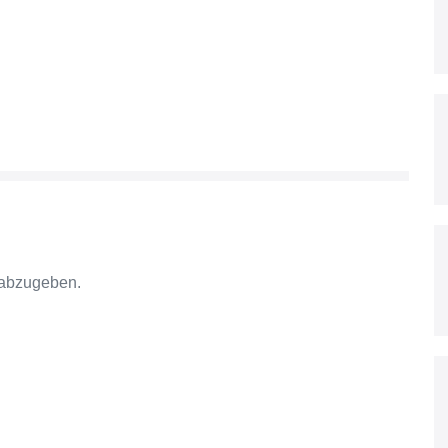
 abzugeben.