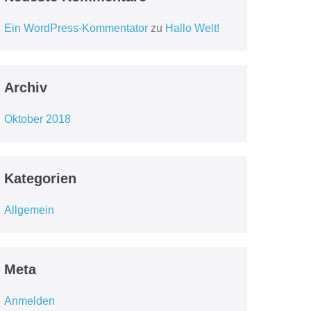
Ein WordPress-Kommentator
zu
Hallo Welt!
Archiv
Oktober 2018
Kategorien
Allgemein
Meta
Anmelden