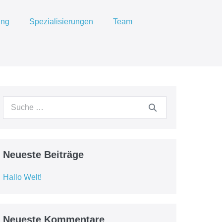
ung
Spezialisierungen
Team
Suche
nach:
Neueste Beiträge
Hallo Welt!
Neueste Kommentare