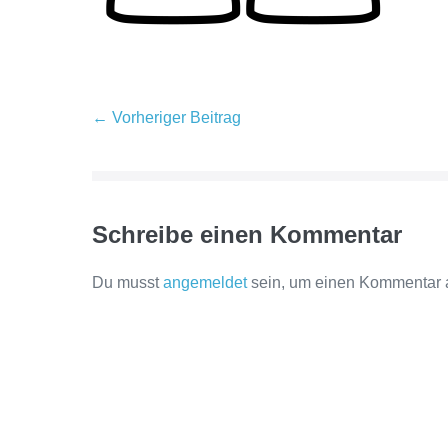
Beitragsnavigation
← Vorheriger Beitrag
Schreibe einen Kommentar
Du musst
angemeldet
sein, um einen Kommentar