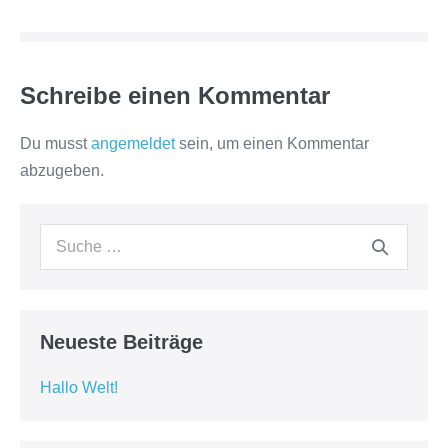
Schreibe einen Kommentar
Du musst
angemeldet
sein, um einen Kommentar
abzugeben.
Suche
nach:
Neueste Beiträge
Hallo Welt!