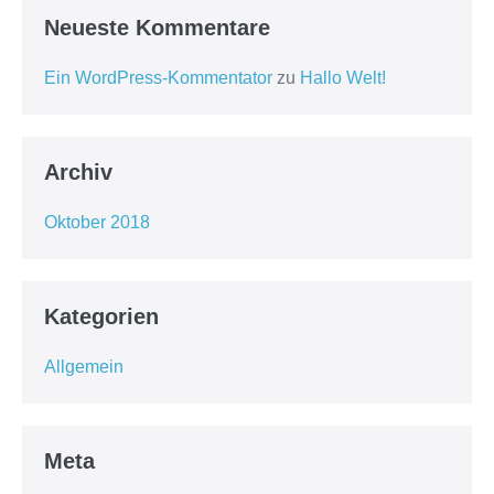
Neueste Kommentare
Ein WordPress-Kommentator
zu
Hallo Welt!
Archiv
Oktober 2018
Kategorien
Allgemein
Meta