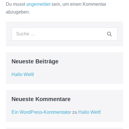
Du musst
angemeldet
sein, um einen Kommentar
abzugeben.
Suche
nach:
Neueste Beiträge
Hallo Welt!
Neueste Kommentare
Ein WordPress-Kommentator
zu
Hallo Welt!