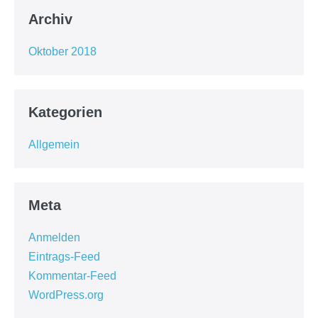
Archiv
Oktober 2018
Kategorien
Allgemein
Meta
Anmelden
Eintrags-Feed
Kommentar-Feed
WordPress.org