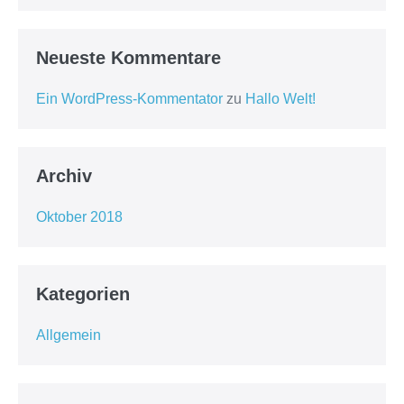
Neueste Kommentare
Ein WordPress-Kommentator
zu
Hallo Welt!
Archiv
Oktober 2018
Kategorien
Allgemein