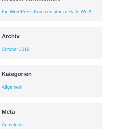
Ein WordPress-Kommentator
zu
Hallo Welt!
Archiv
Oktober 2018
Kategorien
Allgemein
Meta
Anmelden