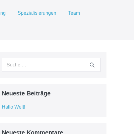
ung
Spezialisierungen
Team
Suche
nach:
Neueste Beiträge
Hallo Welt!
Neueste Kommentare