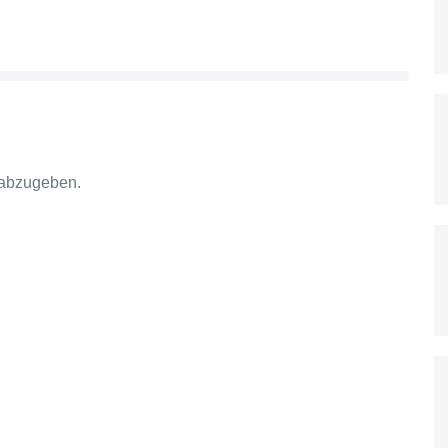
 abzugeben.