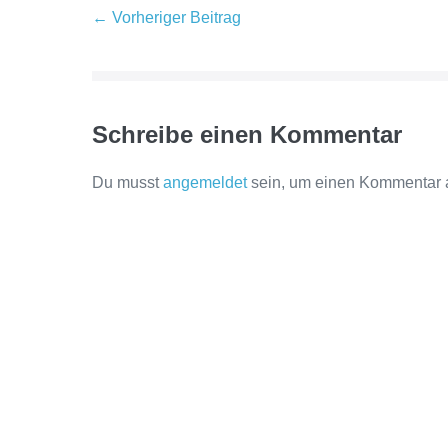
Beitragsnavigation
← Vorheriger Beitrag
Schreibe einen Kommentar
Du musst
angemeldet
sein, um einen Kommentar