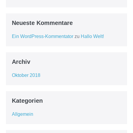
Neueste Kommentare
Ein WordPress-Kommentator
zu
Hallo Welt!
Archiv
Oktober 2018
Kategorien
Allgemein