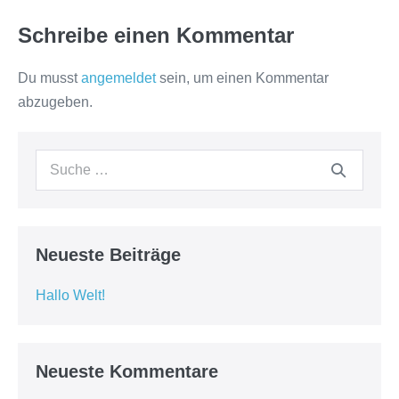
Schreibe einen Kommentar
Du musst
angemeldet
sein, um einen Kommentar
abzugeben.
Suche
nach:
Neueste Beiträge
Hallo Welt!
Neueste Kommentare