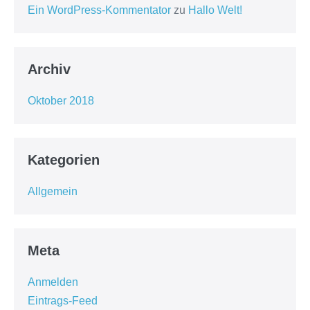
Ein WordPress-Kommentator
zu
Hallo Welt!
Archiv
Oktober 2018
Kategorien
Allgemein
Meta
Anmelden
Eintrags-Feed